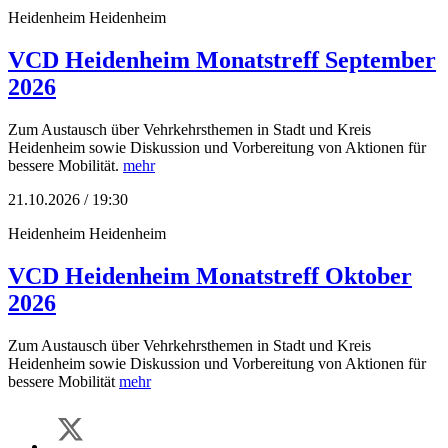
Heidenheim
Heidenheim
VCD Heidenheim Monatstreff September
2026
Zum Austausch über Vehrkehrsthemen in Stadt und Kreis
Heidenheim sowie Diskussion und Vorbereitung von Aktionen für
bessere Mobilität.
mehr
21.10.2026 / 19:30
Heidenheim
Heidenheim
VCD Heidenheim Monatstreff Oktober
2026
Zum Austausch über Vehrkehrsthemen in Stadt und Kreis
Heidenheim sowie Diskussion und Vorbereitung von Aktionen für
bessere Mobilität
mehr