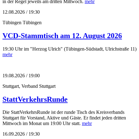
in der Regel jeweils am dritten Mittwoch.
mehr
12.08.2026 / 19:30
Tübingen
Tübingen
VCD-Stammtisch am 12. August 2026
19:30 Uhr im "Herzog Ulrich" (Tübingen-Südstadt, Ulrichstraße 11)
mehr
19.08.2026 / 19:00
Stuttgart, Verband
Stuttgart
StattVerkehrsRunde
Die StattVerkehrsRunde ist der runde Tisch des Kreisverbands
Stuttgart für Vorstand, Aktive und Gäste. Er findet jeden dritten
Mittwoch im Monat um 19:00 Uhr statt.
mehr
16.09.2026 / 19:30