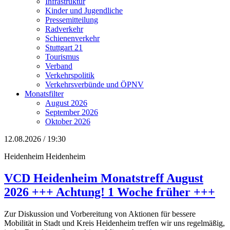
Infrastruktur
Kinder und Jugendliche
Pressemitteilung
Radverkehr
Schienenverkehr
Stuttgart 21
Tourismus
Verband
Verkehrspolitik
Verkehrsverbünde und ÖPNV
Monatsfilter
August 2026
September 2026
Oktober 2026
12.08.2026 / 19:30
Heidenheim
Heidenheim
VCD Heidenheim Monatstreff August
2026 +++ Achtung! 1 Woche früher +++
Zur Diskussion und Vorbereitung von Aktionen für bessere
Mobilität in Stadt und Kreis Heidenheim treffen wir uns regelmäßig,