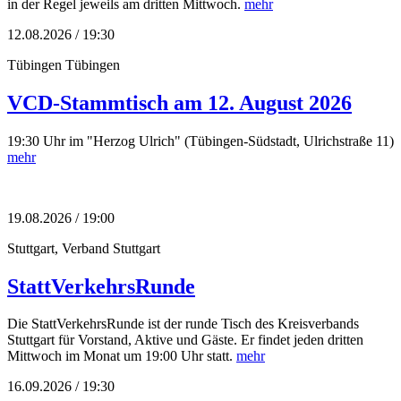
in der Regel jeweils am dritten Mittwoch.
mehr
12.08.2026 / 19:30
Tübingen
Tübingen
VCD-Stammtisch am 12. August 2026
19:30 Uhr im "Herzog Ulrich" (Tübingen-Südstadt, Ulrichstraße 11)
mehr
19.08.2026 / 19:00
Stuttgart, Verband
Stuttgart
StattVerkehrsRunde
Die StattVerkehrsRunde ist der runde Tisch des Kreisverbands
Stuttgart für Vorstand, Aktive und Gäste. Er findet jeden dritten
Mittwoch im Monat um 19:00 Uhr statt.
mehr
16.09.2026 / 19:30