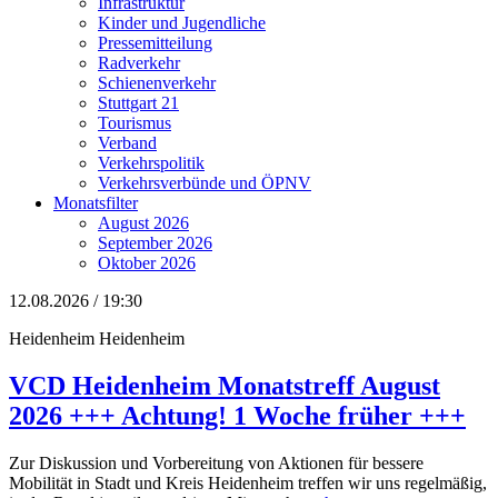
Infrastruktur
Kinder und Jugendliche
Pressemitteilung
Radverkehr
Schienenverkehr
Stuttgart 21
Tourismus
Verband
Verkehrspolitik
Verkehrsverbünde und ÖPNV
Monatsfilter
August 2026
September 2026
Oktober 2026
12.08.2026 / 19:30
Heidenheim
Heidenheim
VCD Heidenheim Monatstreff August
2026 +++ Achtung! 1 Woche früher +++
Zur Diskussion und Vorbereitung von Aktionen für bessere
Mobilität in Stadt und Kreis Heidenheim treffen wir uns regelmäßig,