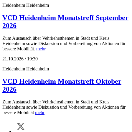
Heidenheim
Heidenheim
VCD Heidenheim Monatstreff September
2026
Zum Austausch über Vehrkehrsthemen in Stadt und Kreis
Heidenheim sowie Diskussion und Vorbereitung von Aktionen für
bessere Mobilität.
mehr
21.10.2026 / 19:30
Heidenheim
Heidenheim
VCD Heidenheim Monatstreff Oktober
2026
Zum Austausch über Vehrkehrsthemen in Stadt und Kreis
Heidenheim sowie Diskussion und Vorbereitung von Aktionen für
bessere Mobilität
mehr