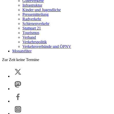
Güterverkehr
Infrastruktur
Kinder und Jugendliche
Pressemitteilung
Radverkehr
Schienenverkehr
Stuttgart 21
Tourismus
Verband
Verkehrspolitik
Verkehrsverbünde und ÖPNV
Monatsfilter
Zur Zeit keine Termine