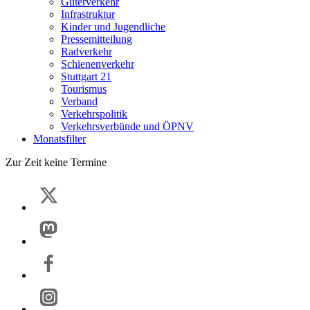
Güterverkehr
Infrastruktur
Kinder und Jugendliche
Pressemitteilung
Radverkehr
Schienenverkehr
Stuttgart 21
Tourismus
Verband
Verkehrspolitik
Verkehrsverbünde und ÖPNV
Monatsfilter
Zur Zeit keine Termine