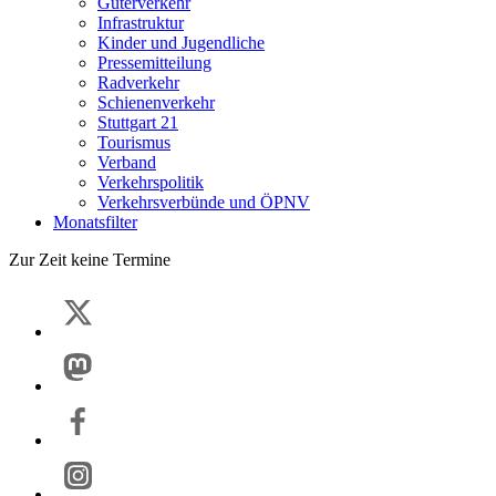
Güterverkehr
Infrastruktur
Kinder und Jugendliche
Pressemitteilung
Radverkehr
Schienenverkehr
Stuttgart 21
Tourismus
Verband
Verkehrspolitik
Verkehrsverbünde und ÖPNV
Monatsfilter
Zur Zeit keine Termine