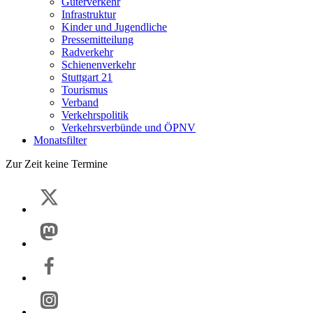
Güterverkehr
Infrastruktur
Kinder und Jugendliche
Pressemitteilung
Radverkehr
Schienenverkehr
Stuttgart 21
Tourismus
Verband
Verkehrspolitik
Verkehrsverbünde und ÖPNV
Monatsfilter
Zur Zeit keine Termine